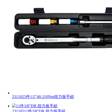
231102
5件1/2”40-210Nm扭力扳手組
231105
11件3/8”DR.扭力扳手組